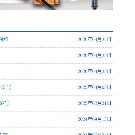
通知
2026年03月25日
2026年03月25日
2026年03月25日
5 号
2025年03月05日
87号
2025年02月21日
2024年09月13日