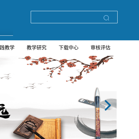
践教学
教学研究
下载中心
审核评估