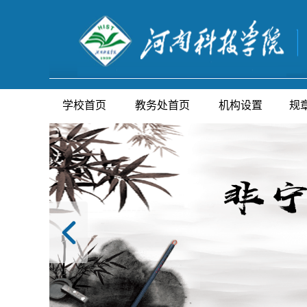
学校首页
教务处首页
机构设置
规