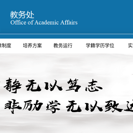
章制度
培养方案
教务运行
学籍学历学位
实