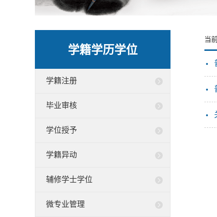
当
学籍学历学位
·
学籍注册
·
毕业审核
·
学位授予
学籍异动
辅修学士学位
微专业管理