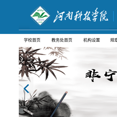
学校首页
教务处首页
机构设置
规