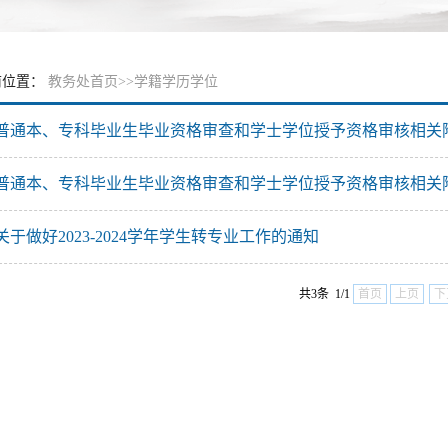
前位置：
教务处首页
>>
学籍学历学位
普通本、专科毕业生毕业资格审查和学士学位授予资格审核相关
普通本、专科毕业生毕业资格审查和学士学位授予资格审核相关
关于做好2023-2024学年学生转专业工作的通知
共3条 1/1
首页
上页
下