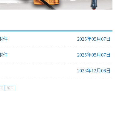
附件
2025年05月07日
附件
2025年05月07日
2023年12月06日
页
尾页