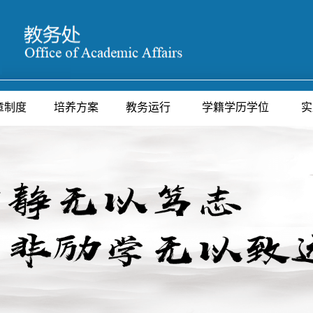
章制度
培养方案
教务运行
学籍学历学位
实