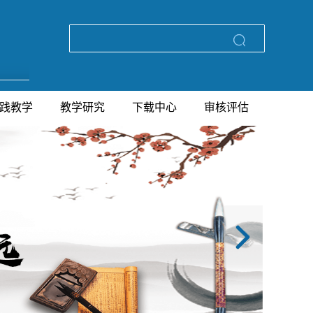
践教学
教学研究
下载中心
审核评估