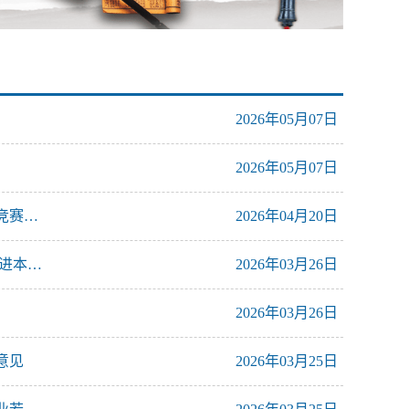
2026年05月07日
2026年05月07日
豫高教学会关于公布2025年河南省高等学校大学生学科竞赛省级竞赛项目的通知
2026年04月20日
教高〔2020〕314号_中共河南省委高校工委 河南省教育厅关于推进本科高校课程思政建设的指导意见
2026年03月26日
2026年03月26日
意见
2026年03月25日