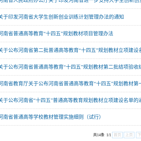
关于印发河南省大学生创新创业训练计划管理办法的通知
河南省普通高等教育“十四五”规划教材项目管理办法
关于公布河南省“十四五”普通高等教育规划教材立项建设名单的
河南省普通高等学校教材管理实施细则（试行）
共14条 1/1
首页
上页