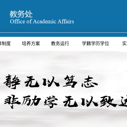
章制度
培养方案
教务运行
学籍学历学位
实