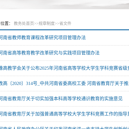
前位置：
教务处首页
>>
规章制度
>>
省文件
河南省教师教育课程改革研究项目管理办法
河南省高等教育教学改革研究与实践项目管理办法
河南省教育厅关于切实加强本科高等学校通识教育的实施意见
河南省教育厅关于加强普通高等学校大学生学科竞赛工作的指导