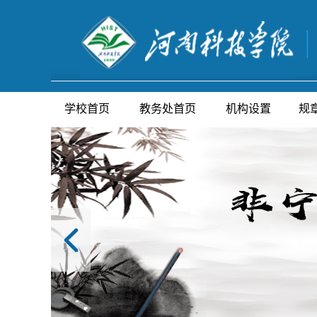
学校首页
教务处首页
机构设置
规