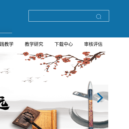
践教学
教学研究
下载中心
审核评估