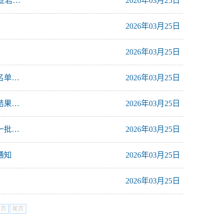
河南省人民政府办公厅关于印发河南省进一步支持大学生创新创业若干措施的通知
2026年03月25日
2026年03月25日
2026年03月25日
关于公布河南省第二批普通高等教育“十四五”规划教材立项建设名单的通知
2026年03月25日
关于公布河南省普通高等教育“十四五”规划教材第二批结项验收结果的通知
2026年03月25日
河南省教育厅关于公布河南省普通高等教育“十四五”规划教材第一批结项验收结果的通知
2026年03月25日
通知
2026年03月25日
2026年03月25日
下页
尾页