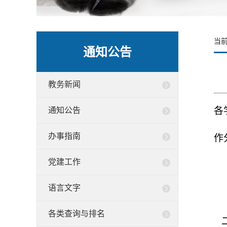
当
通知公告
教务新闻
各
通知公告
办事指南
作
党建工作
语言文字
各类查询与排名