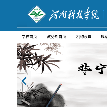
学校首页
教务处首页
机构设置
规