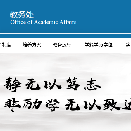
章制度
培养方案
教务运行
学籍学历学位
实