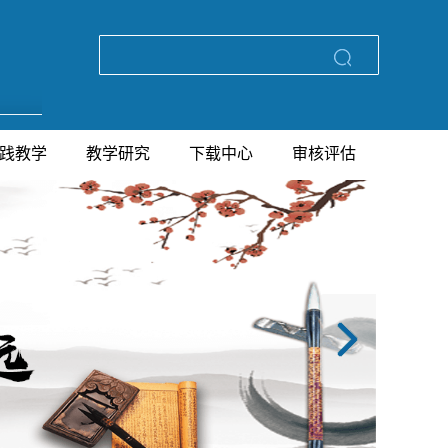
践教学
教学研究
下载中心
审核评估