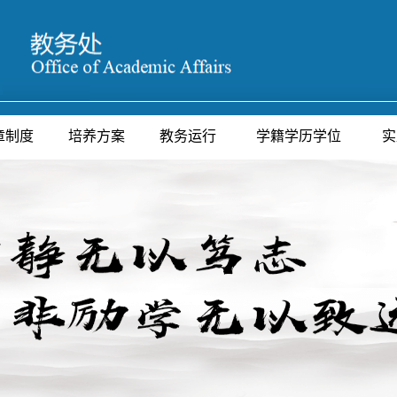
章制度
培养方案
教务运行
学籍学历学位
实