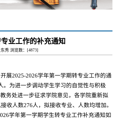
学期转专业工作的补充通知
段东秀 浏览数：[
4873
]
展2025-2026学年第一学期转专业工作的通
6人。为进一步调动学生学习的自觉性与积极
，教务处进一步征求学院意见，各学院重新拟
拟接收人数276人，拟接收专业、人数均增加。
2026学年第一学期学生转专业工作补充通知如