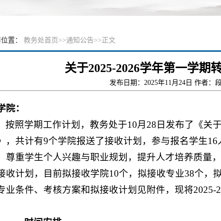
前位置：
教务处首页
>>
通知公告
>>
正文
关于2025-2026学年第一
发布日期：2025年11月24日 作者：
学院：
按照学期工作计划，教务处于10月28日发布了《关于开
》，共计有9个学院报送了接收计划，参与报名学生1
，尊重学生个人兴趣与职业规划，提升人才培养质量
接收计划，目前拟接收学院10个，拟接收专业38个，
专业条件、考核方案和拟接收计划见附件，现将2025-
：