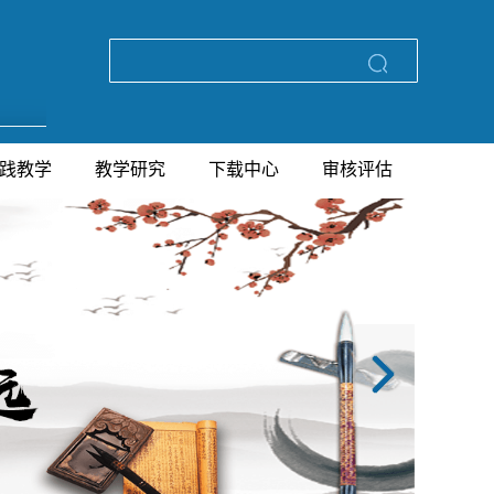
践教学
教学研究
下载中心
审核评估