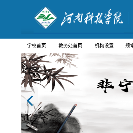
学校首页
教务处首页
机构设置
规