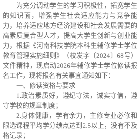
为充分调动学生的学习积极性，拓宽学生
的知识面，增强学生社会适应能力与竞争能
力，培养适应地方经济建设和社会发展需要的
高素质复合型人才，提高大学生创新与创业能
力，根据《河南科技学院本科生辅修学士学位
教育管理实施细则》（校发字〔2024〕68号）
文件精神，现启动2026年辅修学士学位修读报
名工作，现将报名有关事宜通知如下：
一、修读资格与要求
1.政治素质好，遵纪守法，诚实守信，遵
守学校的规章制度；
2.身体健康，学有余力，主修专业必修和
限选课程平均学分绩点达到2.5以上，没有不及
格记录；