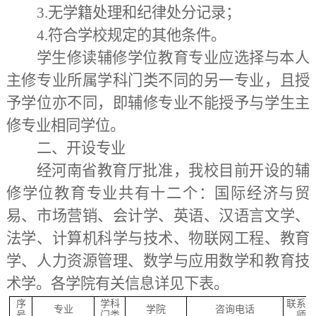
3.无学籍处理和纪律处分记录；
4.符合学校规定的其他条件。
学生修读辅修学位教育专业应选择与本人
主修专业所属学科门类不同的另一专业，且授
予学位亦不同，即辅修专业不能授予与学生主
修专业相同学位。
二、开设专业
经河南省教育厅批准，我校目前开设的辅
修学位教育专业共有十二个：国际经济与贸
易、市场营销、会计学、英语、汉语言文学、
法学、计算机科学与技术、物联网工程、教育
学、人力资源管理、数学与应用数学和教育技
术学。各学院有关信息详见下表。
序
学科
联系
专业
学院
咨询电话
号
门类
师