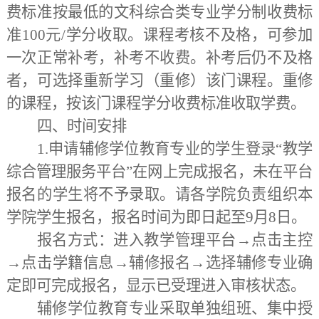
费标准按最低的文科综合类专业学分制收费标
准100元/学分收取。课程考核不及格，可参加
一次正常补考，补考不收费。补考后仍不及格
者，可选择重新学习（重修）该门课程。重修
的课程，按该门课程学分收费标准收取学费。
四、时间安排
1.申请辅修学位教育专业的学生登录“教学
综合管理服务平台”在网上完成报名，未在平台
报名的学生将不予录取。请各学院负责组织本
学院学生报名，报名时间为即日起至9月8日。
报名方式：进入教学管理平台→点击主控
→点击学籍信息→辅修报名→选择辅修专业确
定即可完成报名，显示已受理进入审核状态。
辅修学位教育专业采取单独组班、集中授