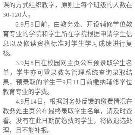
课的方式组织教学，原则上每个班级的人数在
30-120人。
2.9月8日前，由教务处、开设辅修学位教
育专业的学院和学生所在学院根据申请学生信
息以及修读资格标准对学生学习成绩进行复
核。
3.9月8日在校园网主页公布预录取学生名
单，学生亦可登录教务管理系统查询录取结
果，预录取的学生于9月11日前缴纳辅修学位
教育专业的学费。
4.9月14日，根据财务处反馈的缴费情况在
教务处主页公布最终录取学生名单，请及时查
看。没有在此日期前缴费的学生，将做退选处
理，且不能补报。