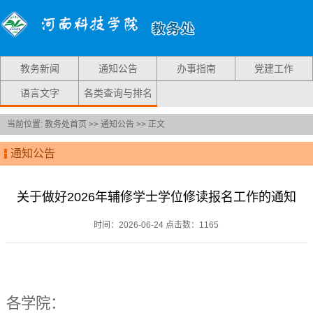
教务新闻
通知公告
办事指南
党建工作
语言文字
各类查询与排名
当前位置:
教务处首页
>>
通知公告
>> 正文
通知公告
关于做好2026年辅修学士学位修读报名工作的通知
时间：2026-06-24 点击数：
1165
各学院：